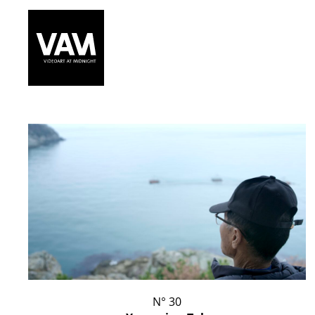
N° 30