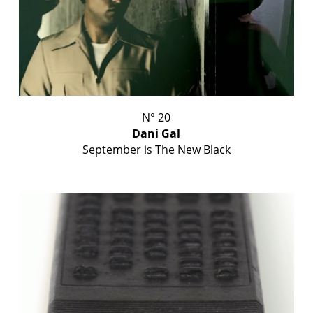
N° 20
Dani Gal
September is The New Black