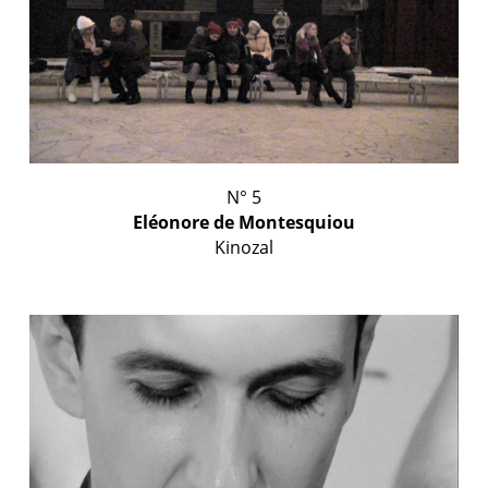
N° 5
Eléonore de Montesquiou
Kinozal