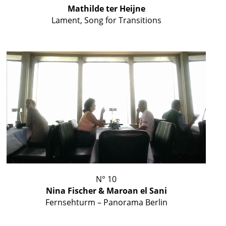
Mathilde ter Heijne
Lament, Song for Transitions
N° 10
Nina Fischer & Maroan el Sani
Fernsehturm – Panorama Berlin