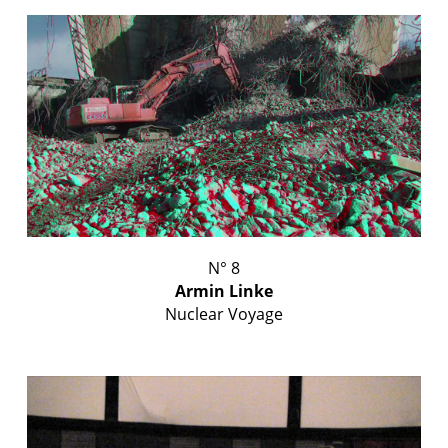
N° 8
Armin Linke
Nuclear Voyage