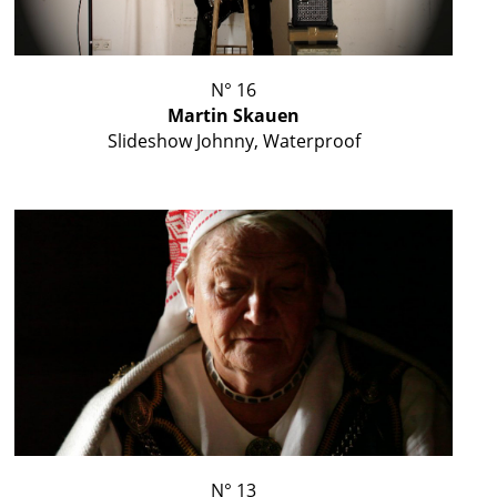
N° 16
Martin Skauen
Slideshow Johnny, Waterproof
N° 13