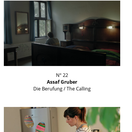
N° 22
Assaf Gruber
Die Berufung / The Calling