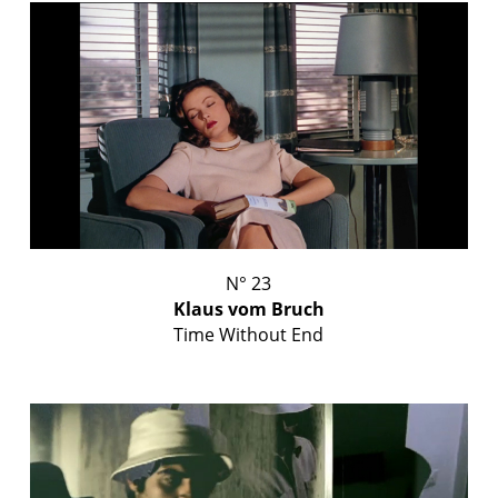
N° 23
Klaus vom Bruch
Time Without End