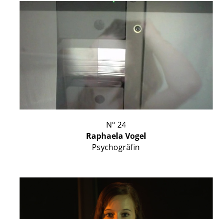
N° 24
Raphaela Vogel
Psychogräfin