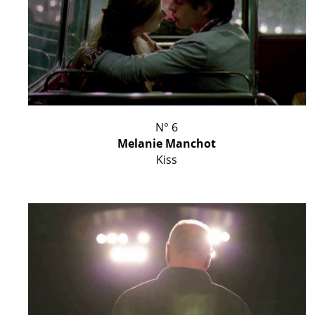
N° 6
Melanie Manchot
Kiss