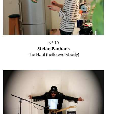
N° 19
Stefan Panhans
The Haul (hello everybody)