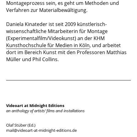
Montageprozess sein, es geht um Methoden und
Verfahren zur Materialbewältigung.
Daniela Kinateder ist seit 2009 künstlerisch-
wissenschaftliche Mitarbeiterin für Montage
(Experimentalﬁlm/Videokunst) an der KHM
Kunsthochschule für Medien in Köln
, und arbeitet
dort im Bereich Kunst mit den Professoren Matthias
Müller und Phil Collins.
Videoart at Midnight Editions
an anthology of artists’ films and installations
Olaf Stüber (Ed.)
mail@videoart-at-midnight-editions.de