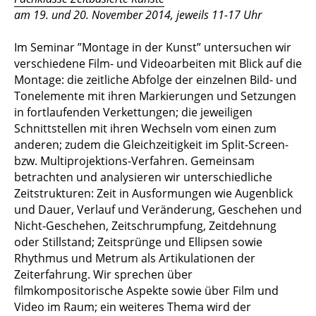
am 19. und 20. November 2014, jeweils 11-17 Uhr
Im Seminar ”Montage in der Kunst” untersuchen wir
verschiedene Film- und Videoarbeiten mit Blick auf die
Montage: die zeitliche Abfolge der einzelnen Bild- und
Tonelemente mit ihren Markierungen und Setzungen
in fortlaufenden Verkettungen; die jeweiligen
Schnittstellen mit ihren Wechseln vom einen zum
anderen; zudem die Gleichzeitigkeit im Split-Screen-
bzw. Multiprojektions-Verfahren. Gemeinsam
betrachten und analysieren wir unterschiedliche
Zeitstrukturen: Zeit in Ausformungen wie Augenblick
und Dauer, Verlauf und Veränderung, Geschehen und
Nicht-Geschehen, Zeitschrumpfung, Zeitdehnung
oder Stillstand; Zeitsprünge und Ellipsen sowie
Rhythmus und Metrum als Artikulationen der
Zeiterfahrung. Wir sprechen über
ﬁlmkompositorische Aspekte sowie über Film und
Video im Raum; ein weiteres Thema wird der